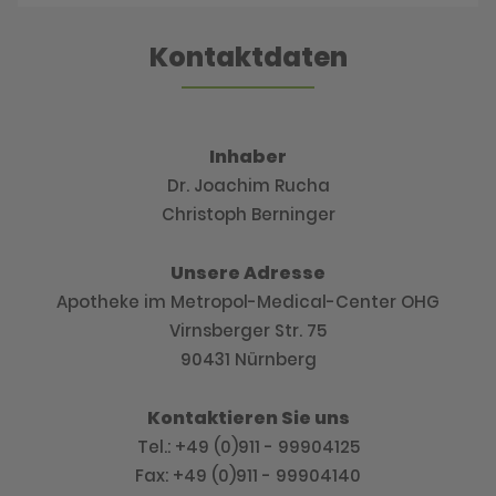
Kontaktdaten
Inhaber
Dr. Joachim Rucha
Christoph Berninger
Unsere Adresse
Apotheke im Metropol-Medical-Center OHG
Virnsberger Str. 75
90431 Nürnberg
Kontaktieren Sie uns
Tel.: +49 (0)911 - 99904125
Fax: +49 (0)911 - 99904140