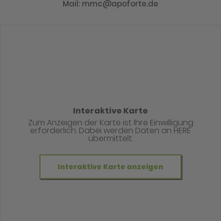
Mail: mmc@apoforte.de
Interaktive Karte
Zum Anzeigen der Karte ist Ihre Einwilligung
erforderlich. Dabei werden Daten an HERE
übermittelt.
Interaktive Karte anzeigen