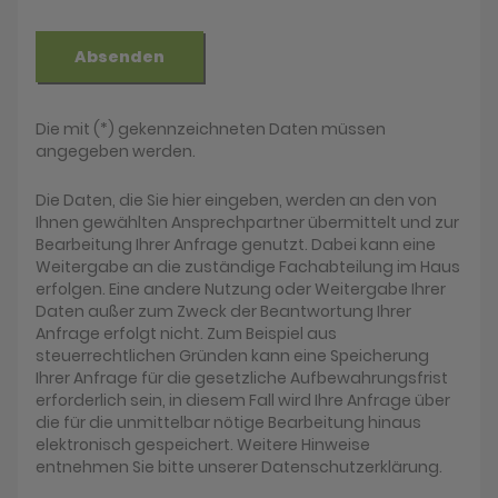
Absenden
Die mit (*) gekennzeichneten Daten müssen
angegeben werden.
Die Daten, die Sie hier eingeben, werden an den von
Ihnen gewählten Ansprechpartner übermittelt und zur
Bearbeitung Ihrer Anfrage genutzt. Dabei kann eine
Weitergabe an die zuständige Fachabteilung im Haus
erfolgen. Eine andere Nutzung oder Weitergabe Ihrer
Daten außer zum Zweck der Beantwortung Ihrer
Anfrage erfolgt nicht. Zum Beispiel aus
steuerrechtlichen Gründen kann eine Speicherung
Ihrer Anfrage für die gesetzliche Aufbewahrungsfrist
erforderlich sein, in diesem Fall wird Ihre Anfrage über
die für die unmittelbar nötige Bearbeitung hinaus
elektronisch gespeichert. Weitere Hinweise
entnehmen Sie bitte unserer Datenschutzerklärung.